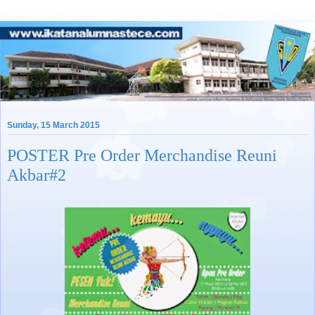
Sunday, 15 March 2015
POSTER Pre Order Merchandise Reuni
Akbar#2