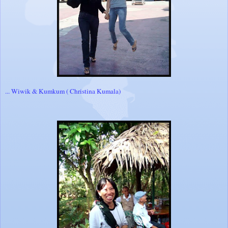
... Wiwik & Kumkum ( Christina Kumala)