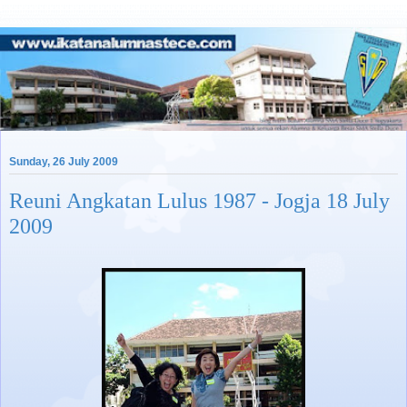
Sunday, 26 July 2009
Reuni Angkatan Lulus 1987 - Jogja 18 July
2009