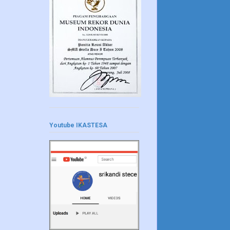
Youtube IKASTESA