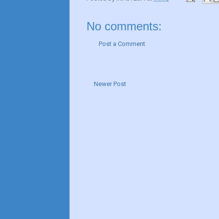
No comments:
Post a Comment
Newer Post