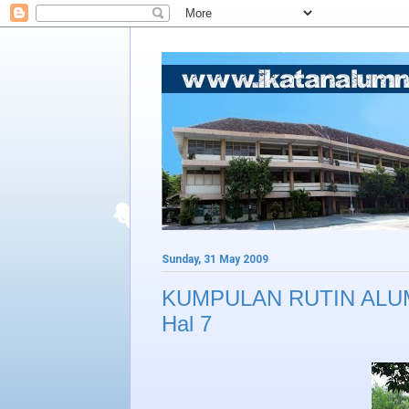
Sunday, 31 May 2009
KUMPULAN RUTIN ALUMN
Hal 7