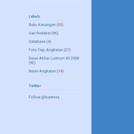
Labels
Buku Kenangan
(53)
Dari Redaksi
(96)
Database
(4)
Foto Tiap Angkatan
(27)
Reuni Akbar Lustrum XII 2008
(92)
Reuni Angkatan
(19)
Twitter
Follow @ikastesa