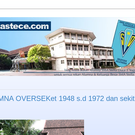
A OVERSEKet 1948 s.d 1972 dan sekit