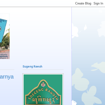
Sugeng Rawuh
arnya