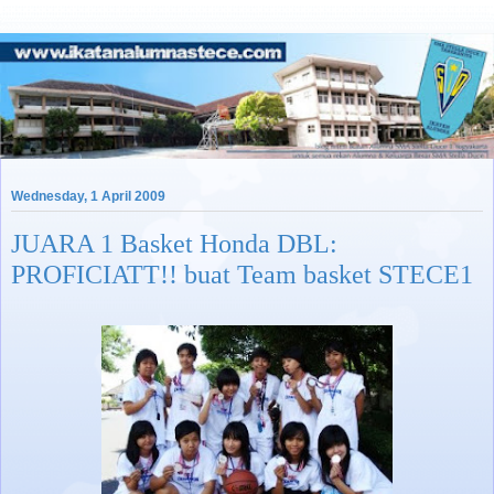
Wednesday, 1 April 2009
JUARA 1 Basket Honda DBL:
PROFICIATT!! buat Team basket STECE1