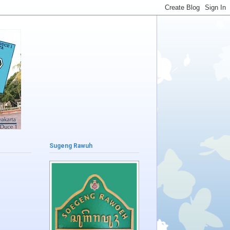
Sugeng Rawuh