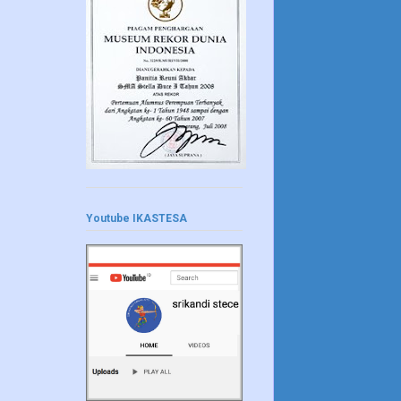
Youtube IKASTESA