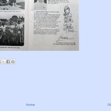
Home
Ol