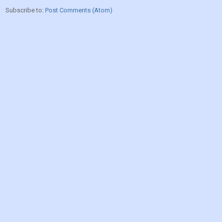
Subscribe to:
Post Comments (Atom)