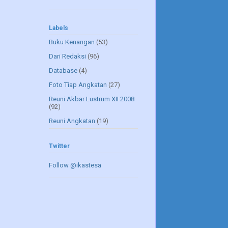
Labels
Buku Kenangan
(53)
Dari Redaksi
(96)
Database
(4)
Foto Tiap Angkatan
(27)
Reuni Akbar Lustrum XII 2008
(92)
Reuni Angkatan
(19)
Twitter
Follow @ikastesa