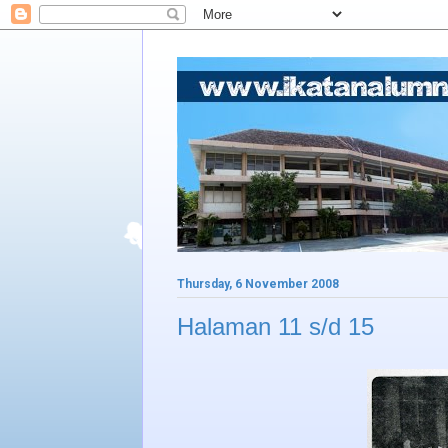
Thursday, 6 November 2008
Halaman 11 s/d 15