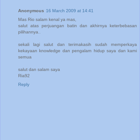
Anonymous
16 March 2009 at 14:41
Mas Rio salam kenal ya mas,
salut atas perjuangan batin dan akhirnya keterbebasan
pilihannya..
sekali lagi salut dan terimakasih sudah memperkaya
kekayaan knowledge dan pengalam hidup saya dan kami
semua
salut dan salam saya
Ria92
Reply