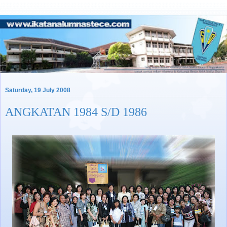
Saturday, 19 July 2008
ANGKATAN 1984 S/D 1986